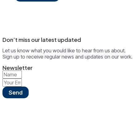
Don’t miss our latest updated
Let us know what you would like to hear from us about.
Sign up to receive regular news and updates on our work.
Newsletter
Send