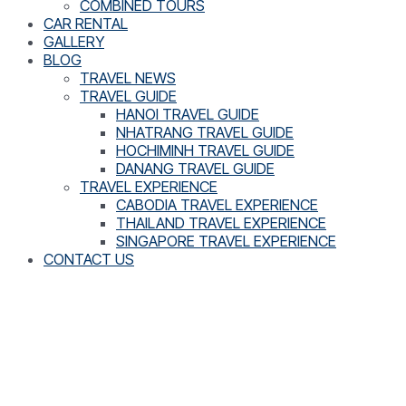
COMBINED TOURS
CAR RENTAL
GALLERY
BLOG
TRAVEL NEWS
TRAVEL GUIDE
HANOI TRAVEL GUIDE
NHATRANG TRAVEL GUIDE
HOCHIMINH TRAVEL GUIDE
DANANG TRAVEL GUIDE
TRAVEL EXPERIENCE
CABODIA TRAVEL EXPERIENCE
THAILAND TRAVEL EXPERIENCE
SINGAPORE TRAVEL EXPERIENCE
CONTACT US