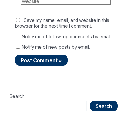
Website
Save my name, email, and website in this
browser for the next time I comment.
Notify me of follow-up comments by email.
Notify me of new posts by email.
Search
Search