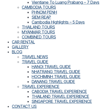
Vientiane To Luang Prabang – 7 Days
CAMBODIA TOURS
PHNOM PENH
SIEM REAP
Cambodia Highlights – 5 Days
THAILAND TOURS
MYANMAR TOURS
COMBINED TOURS
CAR RENTAL
GALLERY
BLOG
TRAVEL NEWS
TRAVEL GUIDE
HANOI TRAVEL GUIDE
NHATRANG TRAVEL GUIDE
HOCHIMINH TRAVEL GUIDE
DANANG TRAVEL GUIDE
TRAVEL EXPERIENCE
CABODIA TRAVEL EXPERIENCE
THAILAND TRAVEL EXPERIENCE
SINGAPORE TRAVEL EXPERIENCE
CONTACT US