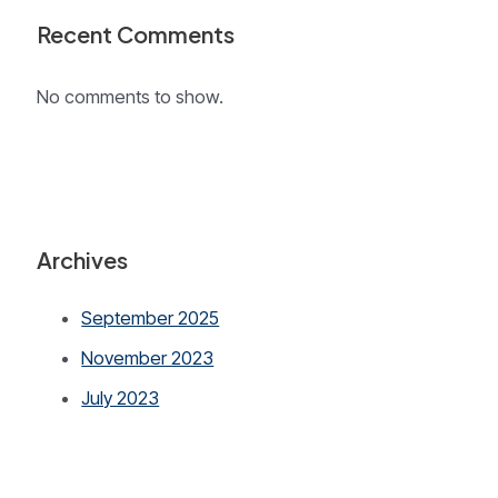
Recent Comments
No comments to show.
Archives
September 2025
November 2023
July 2023