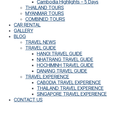
Cambodia Highlights – 5 Days
THAILAND TOURS
MYANMAR TOURS
COMBINED TOURS
CAR RENTAL
GALLERY
BLOG
TRAVEL NEWS
TRAVEL GUIDE
HANOI TRAVEL GUIDE
NHATRANG TRAVEL GUIDE
HOCHIMINH TRAVEL GUIDE
DANANG TRAVEL GUIDE
TRAVEL EXPERIENCE
CABODIA TRAVEL EXPERIENCE
THAILAND TRAVEL EXPERIENCE
SINGAPORE TRAVEL EXPERIENCE
CONTACT US