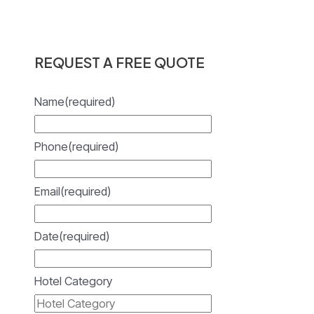
REQUEST A FREE QUOTE
Name
(required)
Phone
(required)
Email
(required)
Date
(required)
Hotel Category