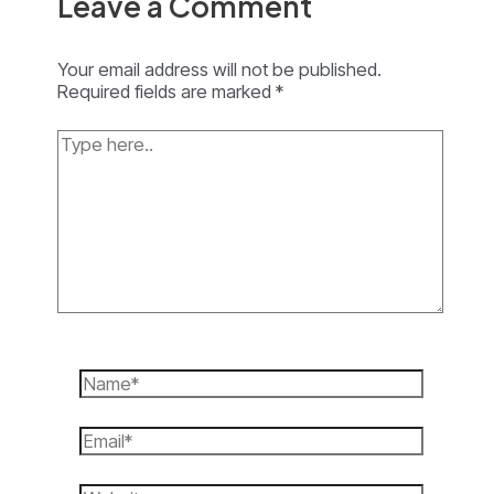
Leave a Comment
Your email address will not be published.
Required fields are marked
*
Type
here..
Name*
Email*