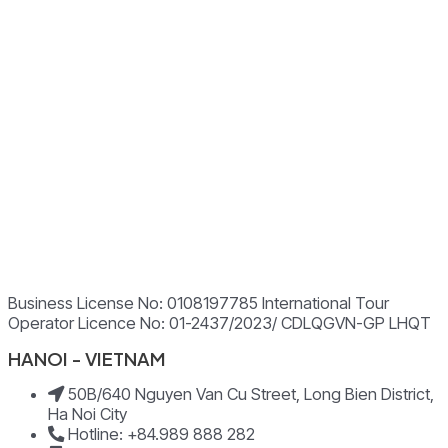
Business License No: 0108197785 International Tour
Operator Licence No: 01-2437/2023/ CDLQGVN-GP LHQT
HANOI - VIETNAM
50B/640 Nguyen Van Cu Street, Long Bien District,
Ha Noi City
Hotline: +84.989 888 282