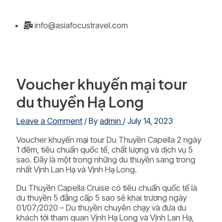
info@asiafocustravel.com
Voucher khuyến mại tour
du thuyền Hạ Long
Leave a Comment
/ By
admin
/
July 14, 2023
Voucher khuyến mại tour Du Thuyền Capella 2 ngày
1 đêm, tiêu chuẩn quốc tế, chất lượng và dịch vụ 5
sao. Đây là một trong những du thuyền sang trong
nhất Vịnh Lan Hạ và Vịnh Hạ Long.
Du Thuyền Capella Cruise có tiêu chuẩn quốc tế là
du thuyền 5 đẳng cấp 5 sao sẽ khai trương ngày
01/07/2020 – Du thuyền chuyên chạy và đưa du
khách tới tham quan Vịnh Hạ Long và Vịnh Lan Hạ,