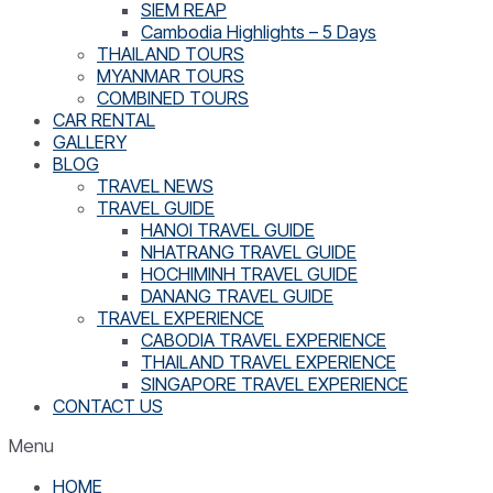
SIEM REAP
Cambodia Highlights – 5 Days
THAILAND TOURS
MYANMAR TOURS
COMBINED TOURS
CAR RENTAL
GALLERY
BLOG
TRAVEL NEWS
TRAVEL GUIDE
HANOI TRAVEL GUIDE
NHATRANG TRAVEL GUIDE
HOCHIMINH TRAVEL GUIDE
DANANG TRAVEL GUIDE
TRAVEL EXPERIENCE
CABODIA TRAVEL EXPERIENCE
THAILAND TRAVEL EXPERIENCE
SINGAPORE TRAVEL EXPERIENCE
CONTACT US
Menu
HOME