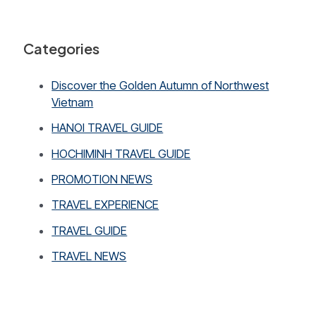
Categories
Discover the Golden Autumn of Northwest
Vietnam
HANOI TRAVEL GUIDE
HOCHIMINH TRAVEL GUIDE
PROMOTION NEWS
TRAVEL EXPERIENCE
TRAVEL GUIDE
TRAVEL NEWS