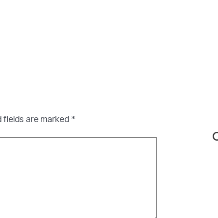
 fields are marked
*