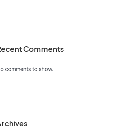
Recent Comments
o comments to show.
Archives