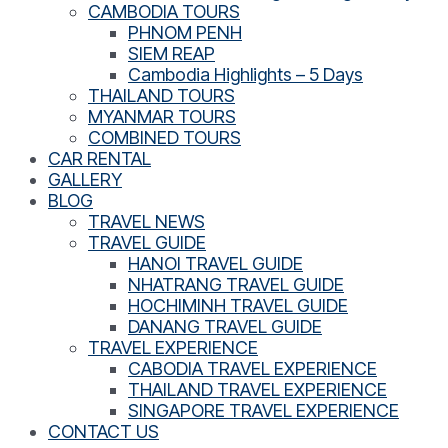
CAMBODIA TOURS
PHNOM PENH
SIEM REAP
Cambodia Highlights – 5 Days
THAILAND TOURS
MYANMAR TOURS
COMBINED TOURS
CAR RENTAL
GALLERY
BLOG
TRAVEL NEWS
TRAVEL GUIDE
HANOI TRAVEL GUIDE
NHATRANG TRAVEL GUIDE
HOCHIMINH TRAVEL GUIDE
DANANG TRAVEL GUIDE
TRAVEL EXPERIENCE
CABODIA TRAVEL EXPERIENCE
THAILAND TRAVEL EXPERIENCE
SINGAPORE TRAVEL EXPERIENCE
CONTACT US