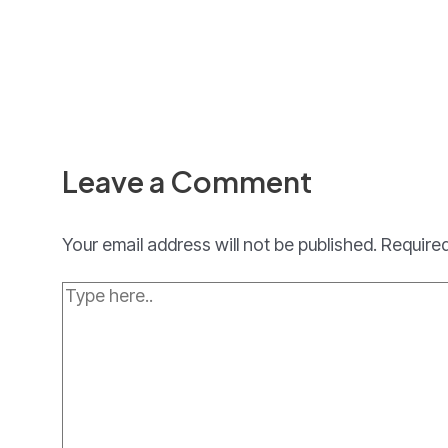
Leave a Comment
Your email address will not be published.
Required
Type
here..