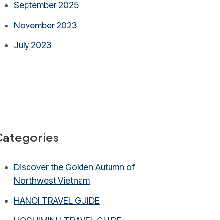
September 2025
November 2023
July 2023
Categories
Discover the Golden Autumn of
Northwest Vietnam
HANOI TRAVEL GUIDE